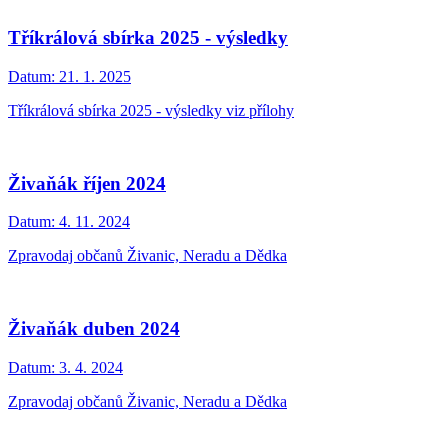
Tříkrálová sbírka 2025 - výsledky
Datum:
21. 1. 2025
Tříkrálová sbírka 2025 - výsledky viz přílohy
Živaňák říjen 2024
Datum:
4. 11. 2024
Zpravodaj občanů Živanic, Neradu a Dědka
Živaňák duben 2024
Datum:
3. 4. 2024
Zpravodaj občanů Živanic, Neradu a Dědka