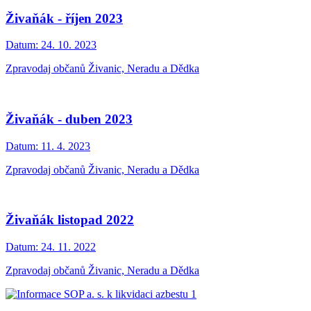
Živaňák - říjen 2023
Datum:
24. 10. 2023
Zpravodaj občanů Živanic, Neradu a Dědka
Živaňák - duben 2023
Datum:
11. 4. 2023
Zpravodaj občanů Živanic, Neradu a Dědka
Živaňák listopad 2022
Datum:
24. 11. 2022
Zpravodaj občanů Živanic, Neradu a Dědka