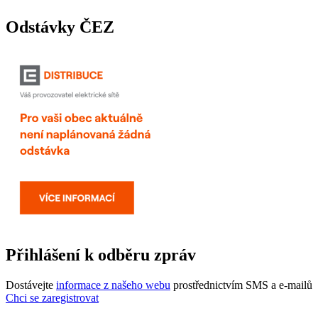
Odstávky ČEZ
Přihlášení k odběru zpráv
Dostávejte
informace z našeho webu
prostřednictvím SMS a e-mailů
Chci se zaregistrovat