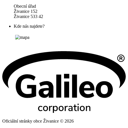
Obecní úřad
Živanice 152
Živanice 533 42
Kde nás najdete?
Oficiální stránky obce Živanice © 2026