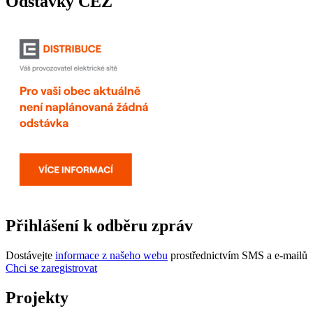
Odstávky ČEZ
Přihlášení k odběru zpráv
Dostávejte
informace z našeho webu
prostřednictvím SMS a e-mailů
Chci se zaregistrovat
Projekty