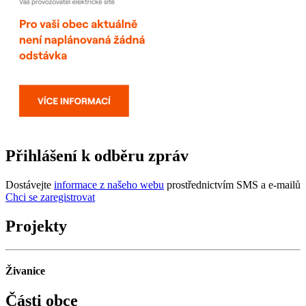
Přihlášení k odběru zpráv
Dostávejte
informace z našeho webu
prostřednictvím SMS a e-mailů
Chci se zaregistrovat
Projekty
Živanice
Části obce