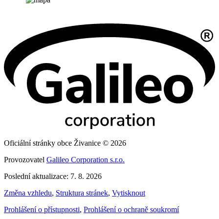
Oficiální stránky obce Živanice © 2026
Provozovatel
Galileo Corporation s.r.o.
Poslední aktualizace: 7. 8. 2026
Změna vzhledu
,
Struktura stránek
,
Vytisknout
Prohlášení o přístupnosti
,
Prohlášení o ochraně soukromí