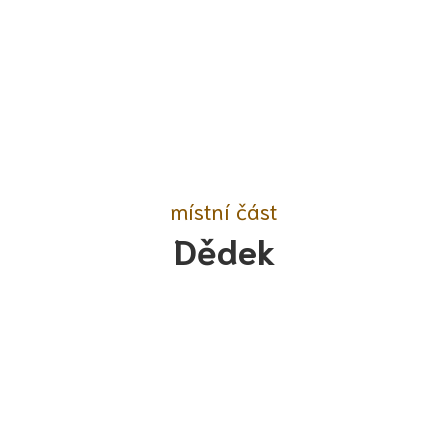
místní část
Dědek