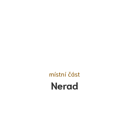
místní část
Nerad