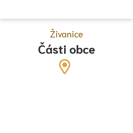
Živanice
Části obce