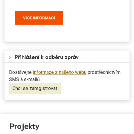
Přihlášení k odběru zpráv
Dostávejte
informace z našeho webu
prostřednictvím
SMS a e-mailů
Chci se zaregistrovat
Projekty