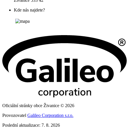
Živanice 533 42
Kde nás najdete?
Oficiální stránky obce Živanice © 2026
Provozovatel
Galileo Corporation s.r.o.
Poslední aktualizace: 7. 8. 2026