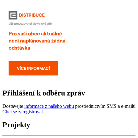
Přihlášení k odběru zpráv
Dostávejte
informace z našeho webu
prostřednictvím SMS a e-mailů
Chci se zaregistrovat
Projekty